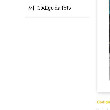
Código da foto
Código