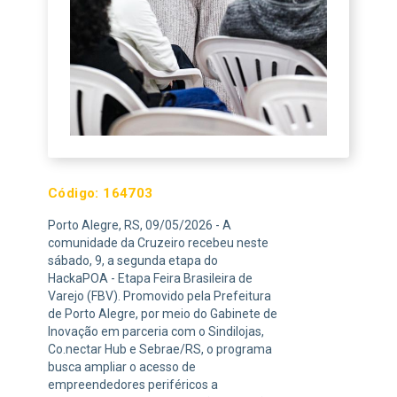
Código:
164703
Porto Alegre, RS, 09/05/2026 - A
comunidade da Cruzeiro recebeu neste
sábado, 9, a segunda etapa do
HackaPOA - Etapa Feira Brasileira de
Varejo (FBV). Promovido pela Prefeitura
de Porto Alegre, por meio do Gabinete de
Inovação em parceria com o Sindilojas,
Co.nectar Hub e Sebrae/RS, o programa
busca ampliar o acesso de
empreendedores periféricos a