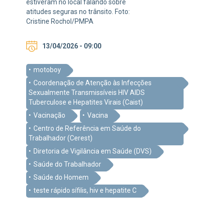
estiveram no local falando sobre
atitudes seguras no trânsito. Foto:
Cristine Rochol/PMPA
13/04/2026 - 09:00
motoboy
Coordenação de Atenção às Infecções
Sexualmente Transmissíveis HIV AIDS
Tuberculose e Hepatites Virais (Caist)
Vacinação
Vacina
Centro de Referência em Saúde do
Trabalhador (Cerest)
Diretoria de Vigilância em Saúde (DVS)
Saúde do Trabalhador
Saúde do Homem
teste rápido sífilis, hiv e hepatite C