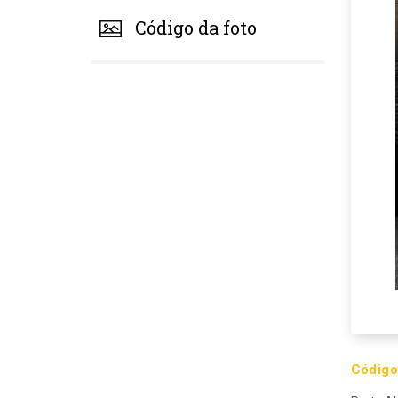
Código da foto
Código