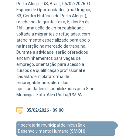
Porto Alegre, RS, Brasil, 05/02/2026: O
Espaço de Oportunidades (rua Uruguai,
83, Centro Histórico de Porto Alegre),
recebe nesta quinta-feira, 5, das 8h às
16h, uma ação de empregabilidade
voltada a migrantes e refugiados, com
atendimento especializado para apoio
na inserção no mercado de trabalho.
Durante a atividade, serão oferecidos
encaminhamentos para vagas de
emprego, orientação para acesso a
cursos de qualificação profissional e
cadastro em plataforma de
empregabilidade, além das
oportunidades disponibilizadas pelo Sine
Municipal. Foto: Alex Rocha/PMPA
05/02/2026 - 09:00
secretaria municipal de Inlcusão e
Desenvolvimento Humano (SMIDH)