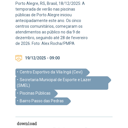
Porto Alegre, RS, Brasil, 18/12/2025: A
temporada de verão nas piscinas
públicas de Porto Alegre iniciou
antecipadamente este ano. Os cinco
centros comunitários, começaram os
atendimentos ao público no dia 9 de
dezembro, seguindo até 28 de fevereiro
de 2026. Foto: Alex Rocha/PMPA
19/12/2025 - 09:00
Centro Esportivo da Vila Ingá (Cevi)
Secretaria Municipal de Esporte e Lazer
(SMEL)
Piscinas Públicas
Bairro Passo das Pedras
download