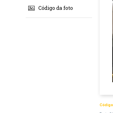
Código da foto
Código