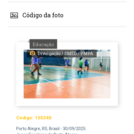
Código da foto
Educação
Divulgação / SMED / PMPA
Código:
155340
Porto Alegre, RS, Brasil - 30/09/2025: