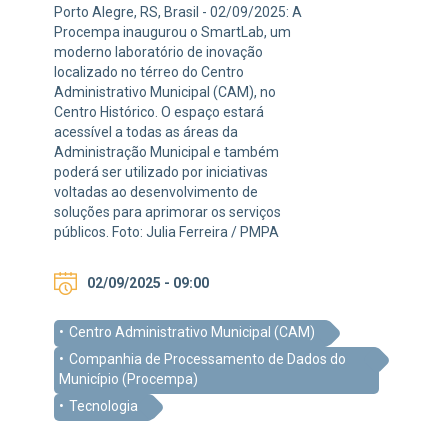
Porto Alegre, RS, Brasil - 02/09/2025: A
Procempa inaugurou o SmartLab, um
moderno laboratório de inovação
localizado no térreo do Centro
Administrativo Municipal (CAM), no
Centro Histórico. O espaço estará
acessível a todas as áreas da
Administração Municipal e também
poderá ser utilizado por iniciativas
voltadas ao desenvolvimento de
soluções para aprimorar os serviços
públicos. Foto: Julia Ferreira / PMPA
02/09/2025 - 09:00
Centro Administrativo Municipal (CAM)
Companhia de Processamento de Dados do
Município (Procempa)
Tecnologia