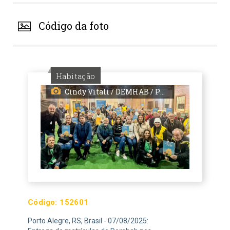
Código da foto
Habitação
Cindy Vitali / DEMHAB / PMPA
Código:
152601
Porto Alegre, RS, Brasil - 07/08/2025: