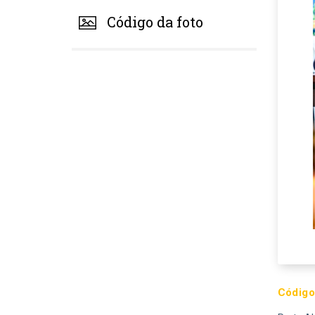
Código da foto
Código