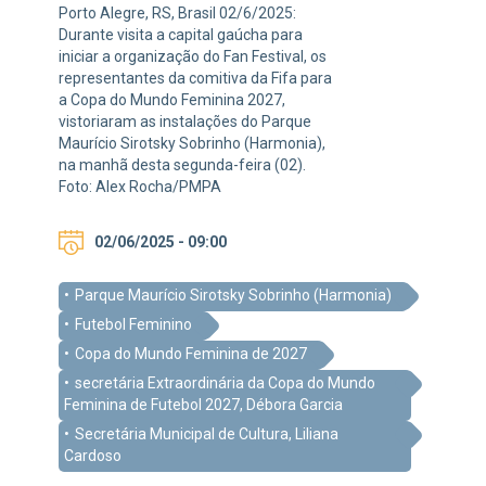
Porto Alegre, RS, Brasil 02/6/2025:
Durante visita a capital gaúcha para
iniciar a organização do Fan Festival, os
representantes da comitiva da Fifa para
a Copa do Mundo Feminina 2027,
vistoriaram as instalações do Parque
Maurício Sirotsky Sobrinho (Harmonia),
na manhã desta segunda-feira (02).
Foto: Alex Rocha/PMPA
02/06/2025 - 09:00
Parque Maurício Sirotsky Sobrinho (Harmonia)
Futebol Feminino
Copa do Mundo Feminina de 2027
secretária Extraordinária da Copa do Mundo
Feminina de Futebol 2027, Débora Garcia
Secretária Municipal de Cultura, Liliana
Cardoso