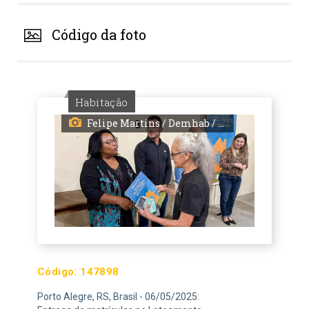
Código da foto
Habitação
Felipe Martins / Demhab / PMPA
Código:
147898
Porto Alegre, RS, Brasil - 06/05/2025: