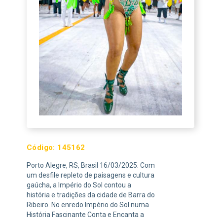
Código:
145162
Porto Alegre, RS, Brasil 16/03/2025: Com
um desfile repleto de paisagens e cultura
gaúcha, a Império do Sol contou a
história e tradições da cidade de Barra do
Ribeiro. No enredo Império do Sol numa
História Fascinante Conta e Encanta a