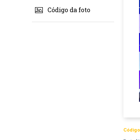
Código da foto
Código