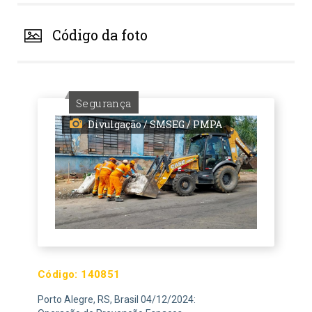
Código da foto
Segurança
Divulgação / SMSEG / PMPA
Código:
140851
Porto Alegre, RS, Brasil 04/12/2024: