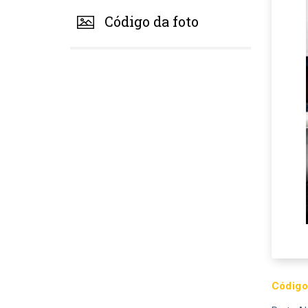
Código da foto
Código