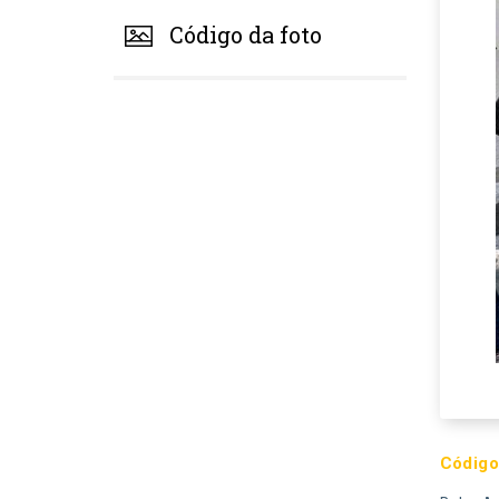
Código da foto
Código