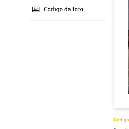
Código da foto
Código