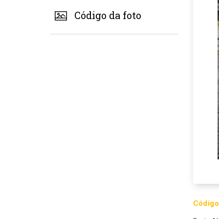
Código da foto
Código