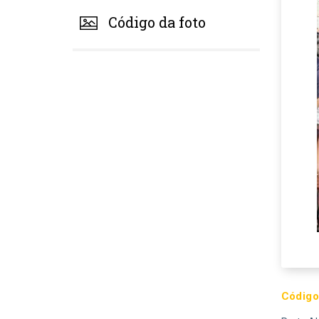
Código da foto
Código