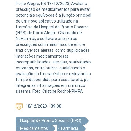
Porto Alegre, RS 18/12/2023. Avaliar a
prescrição de medicamentos para evitar
potenciais equívocos é a função principal
de um novo aplicativo utilizado na
farmácia do Hospital de Pronto Socorro
(HPS) de Porto Alegre. Chamado de
NoHarm.ai, o software prioriza as
prescrições com maior risco de erro e
traz diversos alertas, como duplicidades,
interações medicamentosas,
incompatibilidades, alergias, reatividades
cruzadas, entre outros, qualificando a
avaliação do farmacêutico e reduzindo o
tempo despendido para essa tarefa, por
integrar as informações em um único
sistema. Foto: Cristine Rochol/PMPA
18/12/2023 - 09:00
Hospital de Pronto Socorro (HPS)
Medicamentos
Farmácia