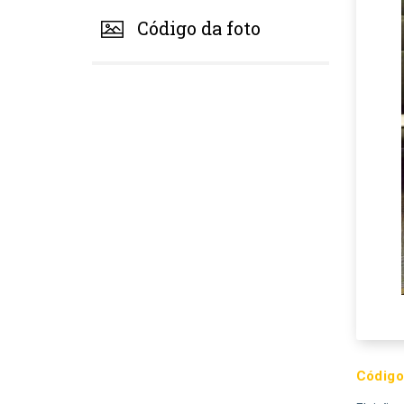
Código da foto
Código