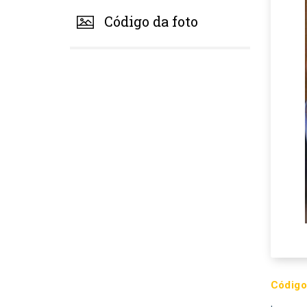
Código da foto
Código