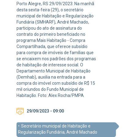
Porto Alegre, RS 29/09/2023: Na manhã
desta sexta-feira (29), o secretário
municipal de Habitação e Regularização
Fundiária (SMHARF), André Machado,
participou do ato de assinatura do
contrato do primeiro beneficiado no
programa Mais Habitação - Compra
Compartilhada, que oferece subsídio
para compra de imóveis de famílias que
se encaixem nos padrões dos programas
de habitação de interesse social. O
Departamento Municipal de Habitação
(Demhab), auxilia na entrada para a
compra do imóvel com subsídio de R$ 15
mil oriundos do Fundo Municipal de
Habitação. Foto: Alex Rocha/PMPA
29/09/2023 - 09:00
Secretário municipal de Habitação e
Regularização Fundiária, André Machado