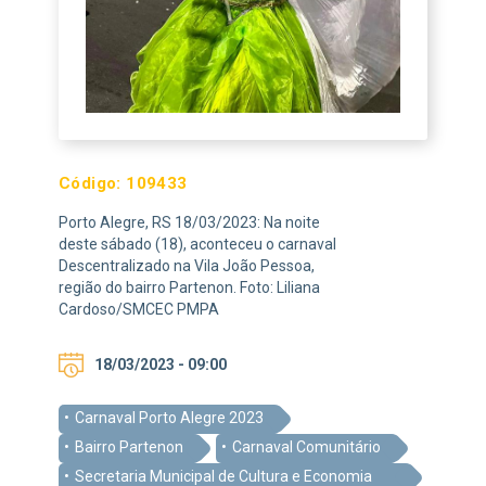
Código:
109433
Porto Alegre, RS 18/03/2023: Na noite
deste sábado (18), aconteceu o carnaval
Descentralizado na Vila João Pessoa,
região do bairro Partenon. Foto: Liliana
Cardoso/SMCEC PMPA
18/03/2023 - 09:00
Carnaval Porto Alegre 2023
Bairro Partenon
Carnaval Comunitário
Secretaria Municipal de Cultura e Economia