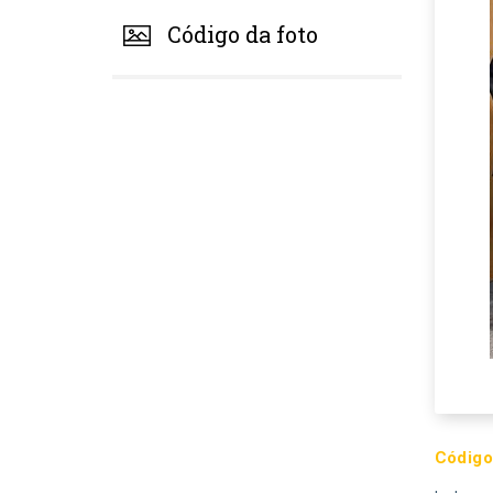
Código da foto
Código