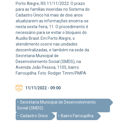
Porto Alegre, RS 11/11/2022: O prazo
para as famílias inseridas no Sistema do
Cadastro Único há mais de dois anos
atualizarem as informações encerra-se
nesta sexta-feira, 11. O procedimento é
necessário para se evitar o bloqueio do
Auxílio Brasil. Em Porto Alegre, o
atendimento ocorre nas unidades
descentralizadas, e também na sede da
Secretaria Municipal de
Desenvolvimento Social (SMDS), na
Avenida João Pessoa, 1105, bairro
Farroupilha. Foto: Rodger Timm/PMPA
11/11/2022 - 09:00
Secretaria Municipal de Desenvolvimento
Social (SMDS)
Cadastro Único
Bairro Farroupilha