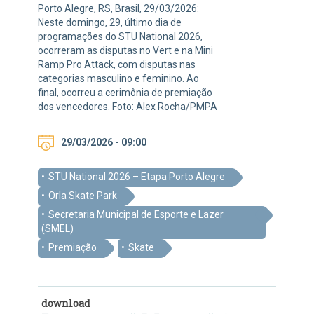
Porto Alegre, RS, Brasil, 29/03/2026:
Neste domingo, 29, último dia de
programações do STU National 2026,
ocorreram as disputas no Vert e na Mini
Ramp Pro Attack, com disputas nas
categorias masculino e feminino. Ao
final, ocorreu a cerimônia de premiação
dos vencedores. Foto: Alex Rocha/PMPA
29/03/2026 - 09:00
STU National 2026 – Etapa Porto Alegre
Orla Skate Park
Secretaria Municipal de Esporte e Lazer
(SMEL)
Premiação
Skate
download