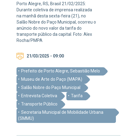
Porto Alegre, RS, Brasil 21/02/2025:
Durante coletiva de imprensa realizada
na manhã desta sexta-feira (21), no
Salão Nobre do Paço Municipal, ocorreu o
anúncio do novo valor da tarifa do
transporte público da capital. Foto: Alex
Rocha/PMPA
21/03/2025 - 09:00
Prefeito de Porto Alegre, Sebastião Melo
Museu de Arte do Paço (MAPA)
Salão Nobre do Paço Municipal
Entrevista Coletiva
Tarifa
Transporte Público
Secretaria Municipal de Mobilidade Urbana
(SMMU)