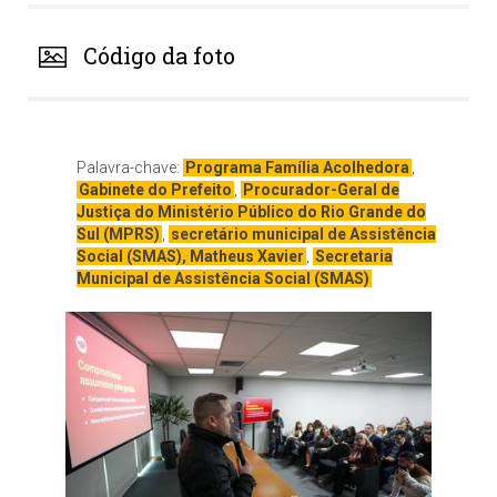
Código da foto
Palavra-chave:
Programa Família Acolhedora
,
Gabinete do Prefeito
,
Procurador-Geral de
Justiça do Ministério Público do Rio Grande do
Sul (MPRS)
,
secretário municipal de Assistência
Social (SMAS), Matheus Xavier
,
Secretaria
Municipal de Assistência Social (SMAS)