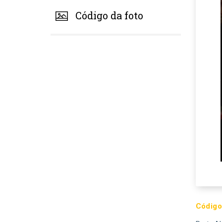
Código da foto
Código