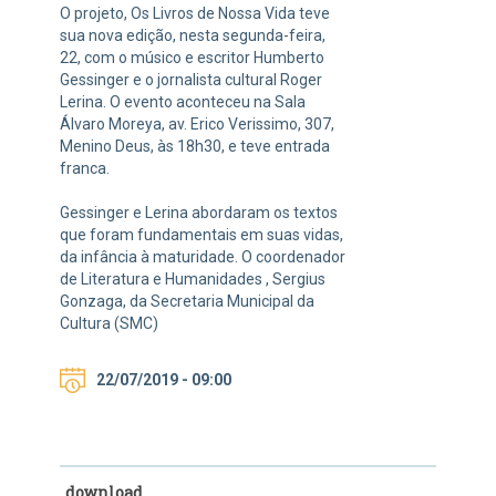
O projeto, Os Livros de Nossa Vida teve
sua nova edição, nesta segunda-feira,
22, com o músico e escritor Humberto
Gessinger e o jornalista cultural Roger
Lerina. O evento aconteceu na Sala
Álvaro Moreya, av. Erico Verissimo, 307,
Menino Deus, às 18h30, e teve entrada
franca.
Gessinger e Lerina abordaram os textos
que foram fundamentais em suas vidas,
da infância à maturidade. O coordenador
de Literatura e Humanidades , Sergius
Gonzaga, da Secretaria Municipal da
Cultura (SMC)
22/07/2019 - 09:00
download