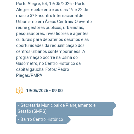
Porto Alegre, RS, 19/05/2026 - Porto
Alegre recebe entre os dias 19 e 22 de
maio o 3º Encontro Internacional de
Urbanismo em Áreas Centrais. O evento
reúne gestores públicos, urbanistas,
pesquisadores, investidores e agentes
culturais para debater os desafios e as
oportunidades da requalificação dos
centros urbanos contemporâneos. A
programação ocorre na Usina do
Gasômetro, no Centro Histórico da
capital gaúcha. Fotos: Pedro
Piegas/PMPA
19/05/2026 - 09:00
Secretaria Municipal de Planejamento e
Gestão (SMPG)
Bairro Centro Histórico