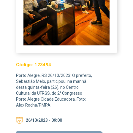
Código:
123494
Porto Alegre, RS 26/10/2023: O prefeito,
Sebastião Melo, participou, na manhã
desta quinta-feira (26), no Centro
Cultural da UFRGS, do 2° Congresso
Porto Alegre Cidade Educadora. Foto:
Alex Rocha/PMPA
26/10/2023 - 09:00