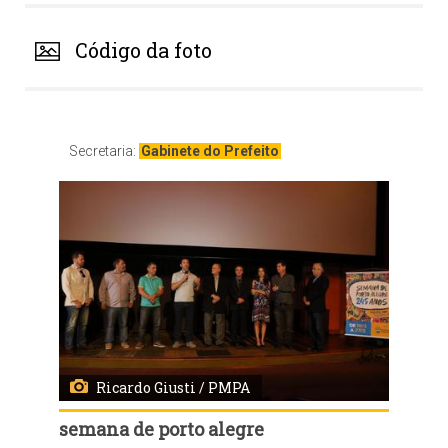
Código da foto
Secretaria:
Gabinete do Prefeito
Ricardo Giusti / PMPA
semana de porto alegre