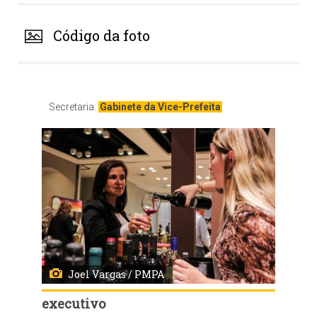
Código da foto
Secretaria:
Gabinete da Vice-Prefeita
Joel Vargas / PMPA
executivo