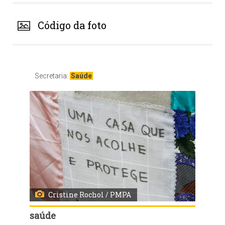
Código da foto
Secretaria:
Saúde
Cristine Rochol / PMPA
saúde