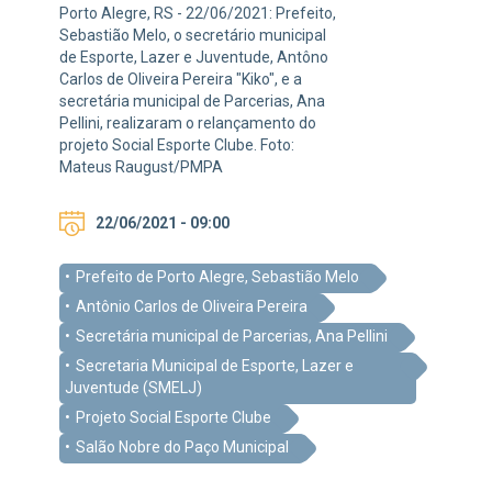
Porto Alegre, RS - 22/06/2021: Prefeito,
Sebastião Melo, o secretário municipal
de Esporte, Lazer e Juventude, Antôno
Carlos de Oliveira Pereira "Kiko", e a
secretária municipal de Parcerias, Ana
Pellini, realizaram o relançamento do
projeto Social Esporte Clube. Foto:
Mateus Raugust/PMPA
22/06/2021 - 09:00
Prefeito de Porto Alegre, Sebastião Melo
Antônio Carlos de Oliveira Pereira
Secretária municipal de Parcerias, Ana Pellini
Secretaria Municipal de Esporte, Lazer e
Juventude (SMELJ)
Projeto Social Esporte Clube
Salão Nobre do Paço Municipal