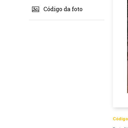
Código da foto
Código