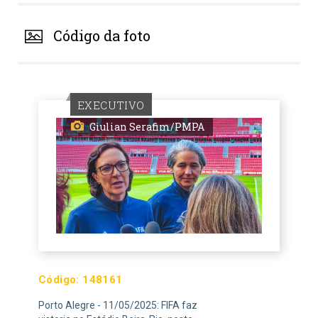
Código da foto
EXECUTIVO
Giulian Serafim/PMPA
Código:
148161
Porto Alegre - 11/05/2025: FIFA faz