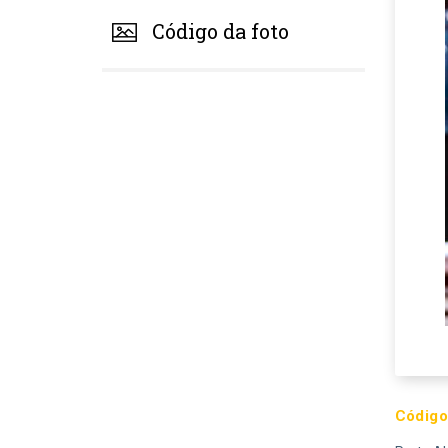
Código da foto
Código